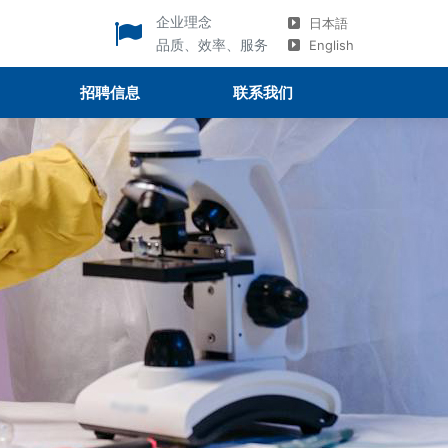
企业理念
日本語
品质、效率、服务
English
招聘信息
联系我们