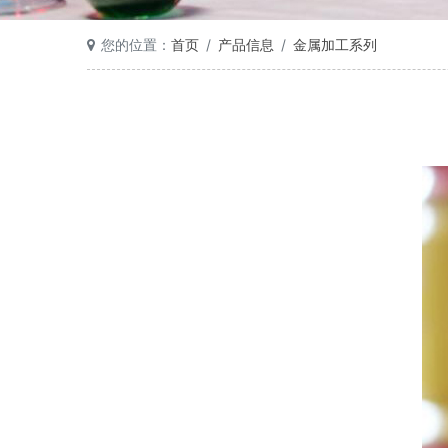
您的位置：
首页
产品信息
金属加工系列