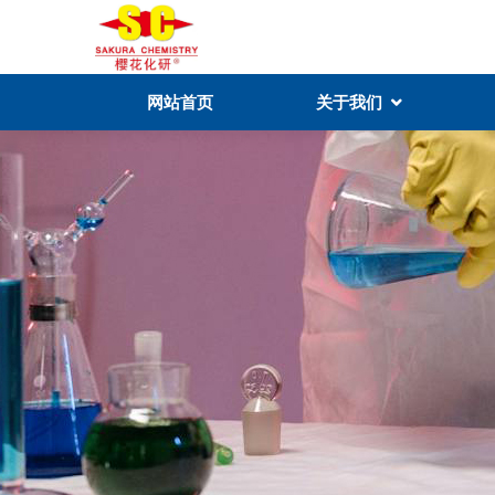
网站首页
关于我们