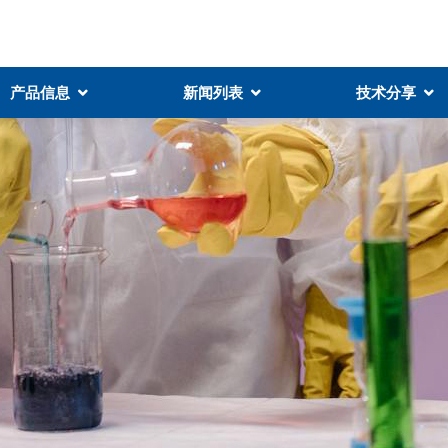
产品信息
新闻列表
技术分享