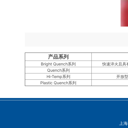
产品系列
Bright Quench系列
快速淬火且具
Quench系列
Hi-Temp系列
开放
Plastic Quench系列
上海本